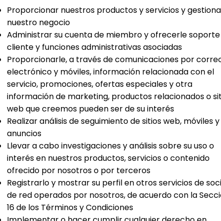
Proporcionar nuestros productos y servicios y gestiona
nuestro negocio
Administrar su cuenta de miembro y ofrecerle soporte 
cliente y funciones administrativas asociadas
Proporcionarle, a través de comunicaciones por corre
electrónico y móviles, información relacionada con el
servicio, promociones, ofertas especiales y otra
información de marketing, productos relacionados o sit
web que creemos pueden ser de su interés
Realizar análisis de seguimiento de sitios web, móviles y
anuncios
Llevar a cabo investigaciones y análisis sobre su uso o
interés en nuestros productos, servicios o contenido
ofrecido por nosotros o por terceros
Registrarlo y mostrar su perfil en otros servicios de soc
de red operados por nosotros, de acuerdo con la Secc
16 de los Términos y Condiciones
Implementar o hacer cumplir cualquier derecho en